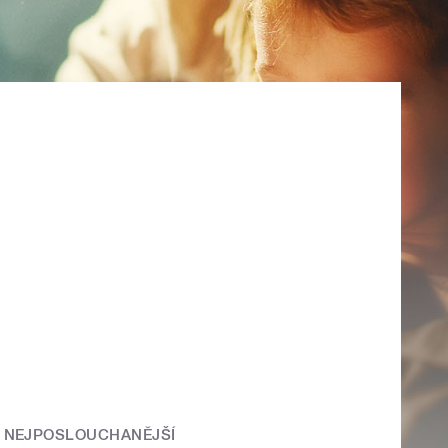
NEJPOSLOUCHANĚJŠÍ