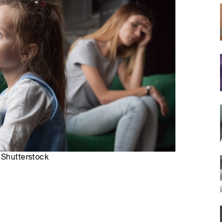
 Shutterstock