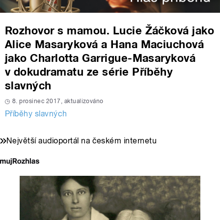
Rozhovor s mamou. Lucie Žáčková jako
Alice Masaryková a Hana Maciuchová
jako Charlotta Garrigue-Masaryková
v dokudramatu ze série Příběhy
slavných
8. prosinec 2017, aktualizováno
Příběhy slavných
Největší audioportál na českém internetu