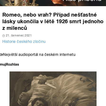
Romeo, nebo vrah? Případ nešťastné
lásky ukončila v létě 1926 smrt jednoho
z milenců
21. červenec 2021
Historie českého zločinu
Největší audioportál na českém internetu