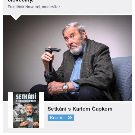
František Novotný, moderátor
Setkání s Karlem Čapkem
Koupit