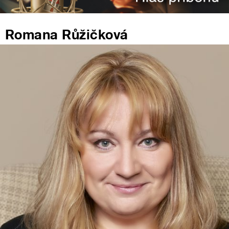
Romana Růžičková