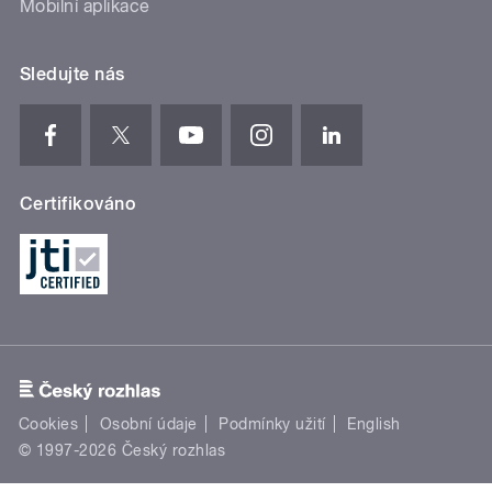
Mobilní aplikace
Sledujte nás
Certifikováno
Cookies
Osobní údaje
Podmínky užití
English
© 1997-2026 Český rozhlas