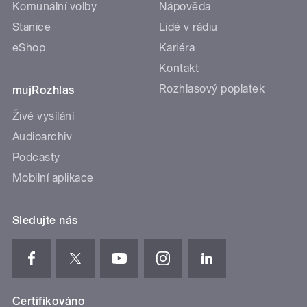
Komunální volby
Nápověda
Stanice
Lidé v rádiu
eShop
Kariéra
Kontakt
Rozhlasový poplatek
mujRozhlas
Živé vysílání
Audioarchiv
Podcasty
Mobilní aplikace
Sledujte nás
Certifikováno