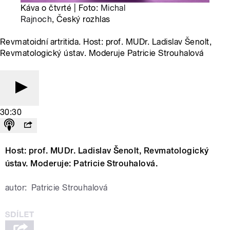
Káva o čtvrté | Foto:
Michal
Rajnoch
, Český rozhlas
Revmatoidní artritida. Host: prof. MUDr. Ladislav Šenolt,
Revmatologický ústav. Moderuje Patricie Strouhalová
30:30
Host: prof. MUDr. Ladislav Šenolt, Revmatologický
ústav. Moderuje: Patricie Strouhalová.
autor:
Patricie Strouhalová