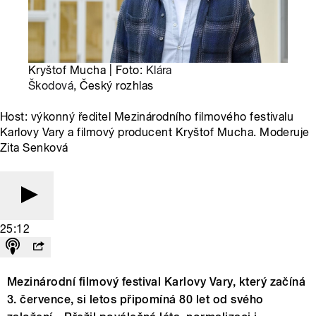
Kryštof Mucha | Foto:
Klára
Škodová
, Český rozhlas
Host: výkonný ředitel Mezinárodního filmového festivalu
Karlovy Vary a filmový producent Kryštof Mucha. Moderuje
Zita Senková
25:12
Mezinárodní filmový festival Karlovy Vary, který začíná
3. července, si letos připomíná 80 let od svého