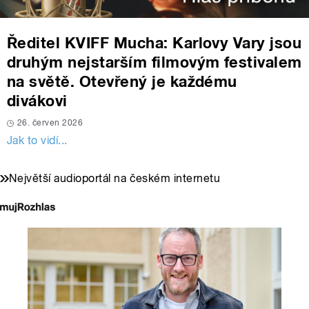
Ředitel KVIFF Mucha: Karlovy Vary jsou
druhým nejstarším filmovým festivalem
na světě. Otevřený je každému
divákovi
26. červen 2026
Jak to vidí...
Největší audioportál na českém internetu