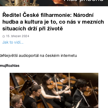
Ředitel České filharmonie: Národní
hudba a kultura je to, co nás v mezních
situacích drží při životě
15. březen 2024
Jak to vidí...
Největší audioportál na českém internetu