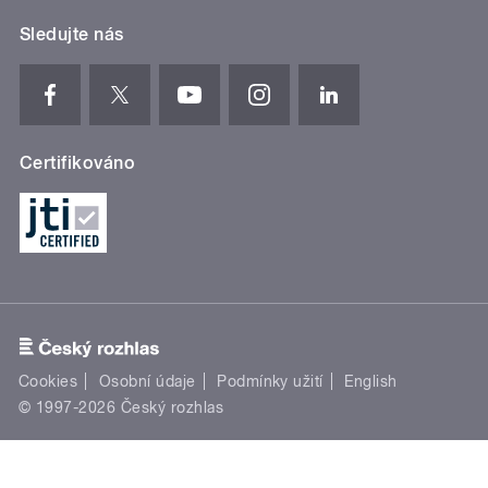
Sledujte nás
Certifikováno
Cookies
Osobní údaje
Podmínky užití
English
© 1997-2026 Český rozhlas