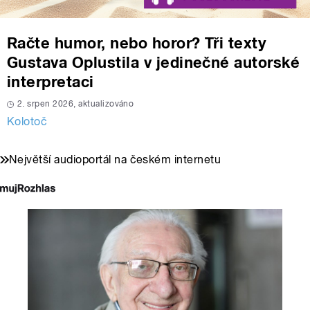
Račte humor, nebo horor? Tři texty
Gustava Oplustila v jedinečné autorské
interpretaci
2. srpen 2026, aktualizováno
Kolotoč
Největší audioportál na českém internetu