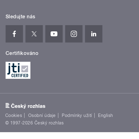
Sledujte nás
Certifikováno
Cookies
Osobní údaje
Podmínky užití
English
© 1997-2026 Český rozhlas