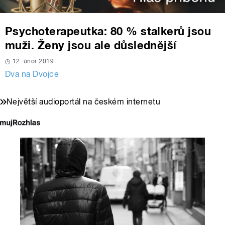
Psychoterapeutka: 80 % stalkerů jsou
muži. Ženy jsou ale důslednější
12. únor 2019
Dva na Dvojce
Největší audioportál na českém internetu