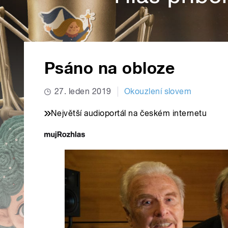
Psáno na obloze
27. leden 2019
Okouzlení slovem
Největší audioportál na českém internetu