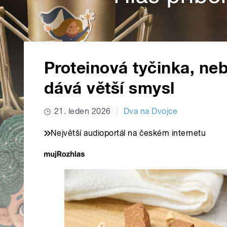
Proteinová tyčinka, neb
dává větší smysl
21. leden 2026
Dva na Dvojce
Největší audioportál na českém internetu