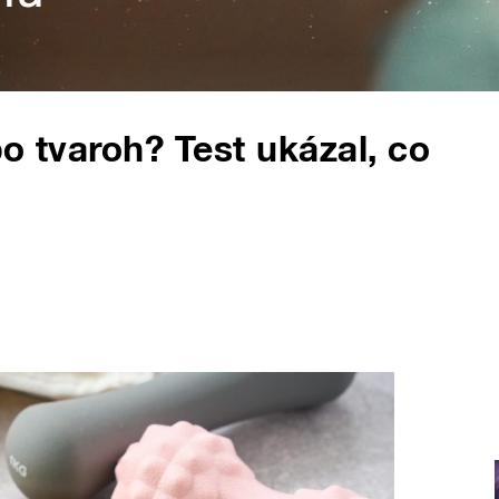
o tvaroh? Test ukázal, co