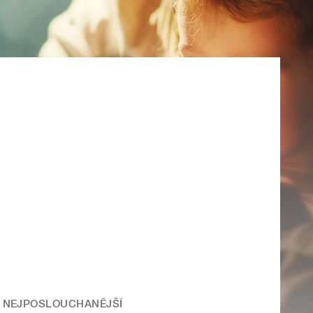
NEJPOSLOUCHANĚJŠÍ