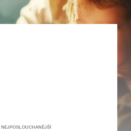
NEJPOSLOUCHANĚJŠÍ