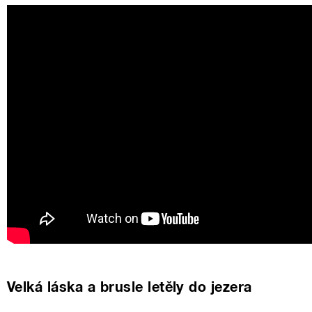
Velká láska a brusle letěly do jezera