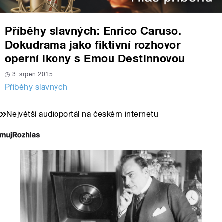
Příběhy slavných: Enrico Caruso.
Dokudrama jako fiktivní rozhovor
operní ikony s Emou Destinnovou
3. srpen 2015
Příběhy slavných
Největší audioportál na českém internetu