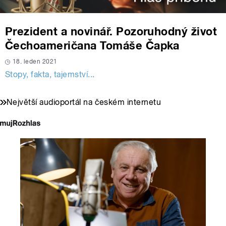
Prezident a novinář. Pozoruhodný život
Čechoameričana Tomáše Čapka
18. leden 2021
Stopy, fakta, tajemství...
Největší audioportál na českém internetu