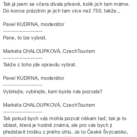
Tak já jsem se včera dívala přesně, kolik jich tam máme.
Do konce prázdnin je jich tam více než 750, takže...
Pavel KUDRNA, moderátor
--------------------
Pane, to lze vybrat.
Markéta CHALOUPKOVÁ, CzechTourism
--------------------
Takže z toho jde opravdu vybrat.
Pavel KUDRNA, moderátor
--------------------
Vybírejte, vybírejte, kam byste nás pozvala?
Markéta CHALOUPKOVÁ, CzechTourism
--------------------
Tak pokud bych vás mohla pozvat někam teď, tak je to
oblast, která je hodně známá, ale pro vás bych ji
představit trošku z jiného úhlu. Je to České Švýcarsko,