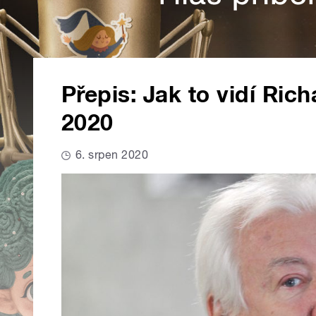
Přepis: Jak to vidí Rich
2020
6. srpen 2020