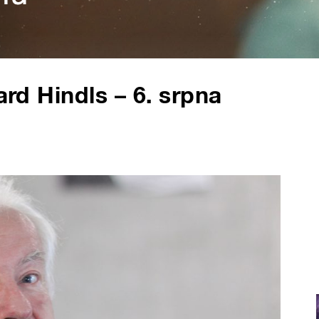
ard Hindls – 6. srpna