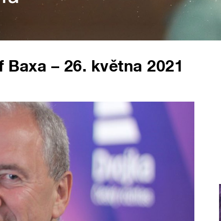
ef Baxa – 26. května 2021