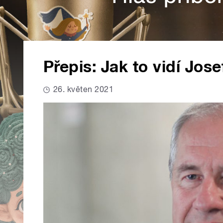
Přepis: Jak to vidí Jos
26. květen 2021