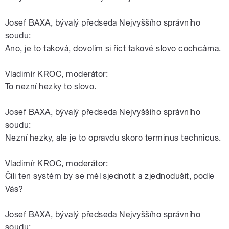
Josef BAXA, bývalý předseda Nejvyššího správního
soudu:
Ano, je to taková, dovolím si říct takové slovo cochcárna.
Vladimír KROC, moderátor:
To nezní hezky to slovo.
Josef BAXA, bývalý předseda Nejvyššího správního
soudu:
Nezní hezky, ale je to opravdu skoro terminus technicus.
Vladimír KROC, moderátor:
Čili ten systém by se měl sjednotit a zjednodušit, podle
Vás?
Josef BAXA, bývalý předseda Nejvyššího správního
soudu: