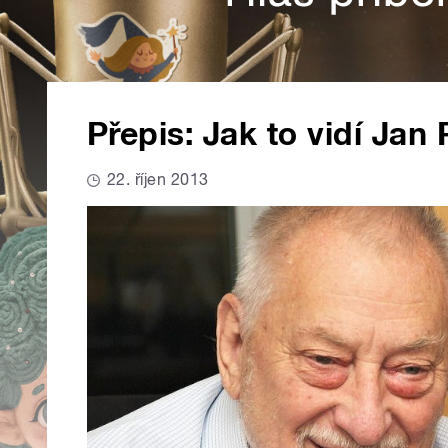
Přepis: Jak to vidí Jan 
22. říjen 2013