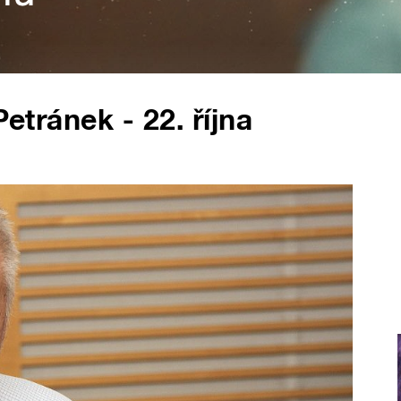
Petránek - 22. října