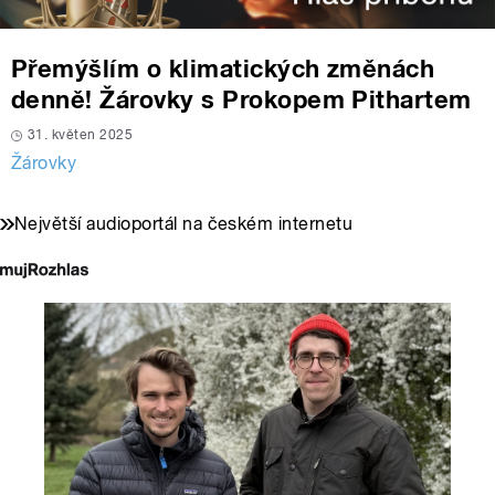
Přemýšlím o klimatických změnách
denně! Žárovky s Prokopem Pithartem
31. květen 2025
Žárovky
Největší audioportál na českém internetu