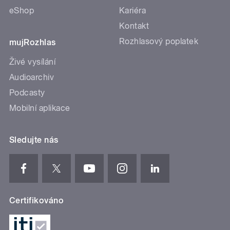
eShop
Kariéra
Kontakt
Rozhlasový poplatek
mujRozhlas
Živé vysílání
Audioarchiv
Podcasty
Mobilní aplikace
Sledujte nás
Certifikováno