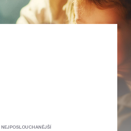
NEJPOSLOUCHANĚJŠÍ