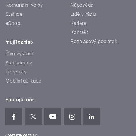
Komunální volby
Nápověda
Stanice
Lidé v rádiu
eShop
Kariéra
Kontakt
Rozhlasový poplatek
mujRozhlas
Živé vysílání
Audioarchiv
Podcasty
Mobilní aplikace
Sledujte nás
Certifikováno