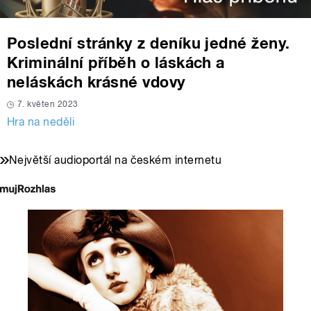
Poslední stránky z deníku jedné ženy.
Kriminální příběh o láskách a
neláskách krásné vdovy
7. květen 2023
Hra na neděli
Největší audioportál na českém internetu