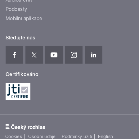
Podcasty
Mobilní aplikace
Sledujte nás
Certifikováno
Cookies
Osobní údaje
Podmínky užití
English