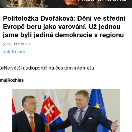
Politoložka Dvořáková: Dění ve střední
Evropě beru jako varování. Už jednou
jsme byli jediná demokracie v regionu
29. září 2023
Jak to vidí...
Největší audioportál na českém internetu