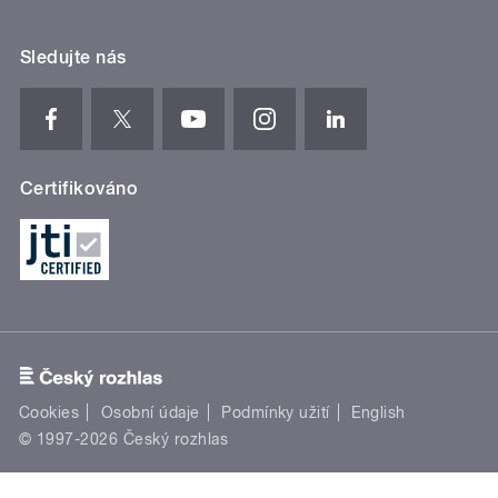
Sledujte nás
Certifikováno
Cookies
Osobní údaje
Podmínky užití
English
© 1997-2026 Český rozhlas