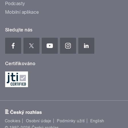
Podcasty
Mobilní aplikace
Sledujte nás
Certifikováno
Cookies
Osobní údaje
Podmínky užití
English
© 1997-2026 Český rozhlas