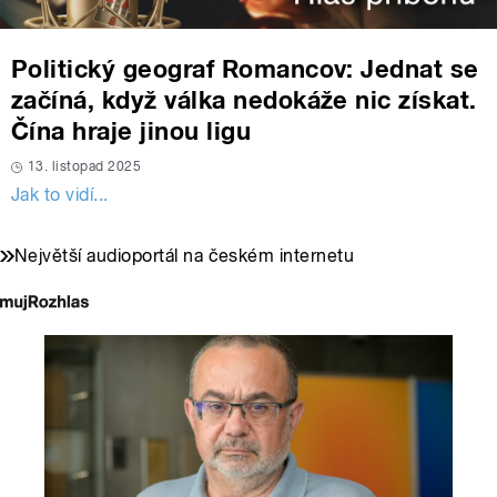
Politický geograf Romancov: Jednat se
začíná, když válka nedokáže nic získat.
Čína hraje jinou ligu
13. listopad 2025
Jak to vidí...
Největší audioportál na českém internetu