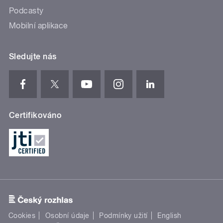
Podcasty
Mobilní aplikace
Sledujte nás
Certifikováno
Cookies
Osobní údaje
Podmínky užití
English