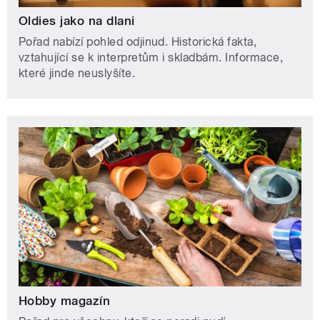
Oldies jako na dlani
Pořad nabízí pohled odjinud. Historická fakta,
vztahující se k interpretům i skladbám. Informace,
které jinde neuslyšíte.
Hobby magazín