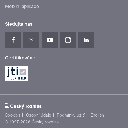
Mobilní aplikace
Sledujte nás
Certifikováno
Cookies
Osobní údaje
Podmínky užití
English
© 1997-2026 Český rozhlas