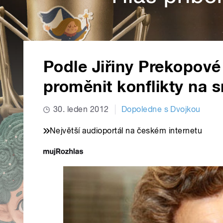
Podle Jiřiny Prekopové
proměnit konflikty na s
30. leden 2012
Dopoledne s Dvojkou
Největší audioportál na českém internetu