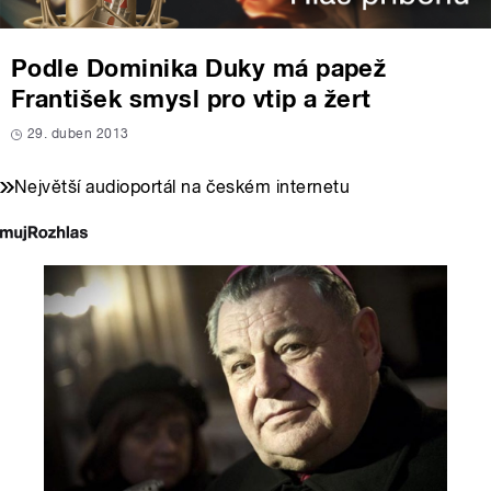
Podle Dominika Duky má papež
František smysl pro vtip a žert
29. duben 2013
Největší audioportál na českém internetu