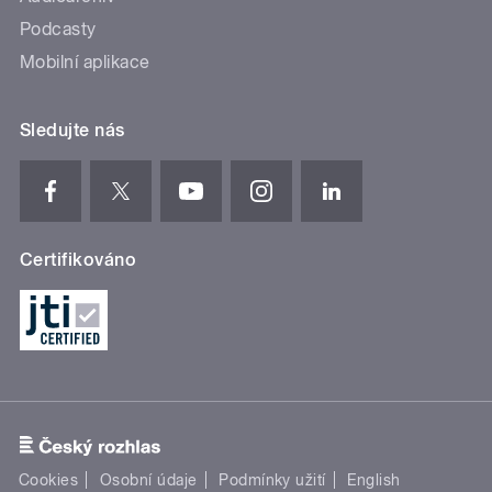
Podcasty
Mobilní aplikace
Sledujte nás
Certifikováno
Cookies
Osobní údaje
Podmínky užití
English