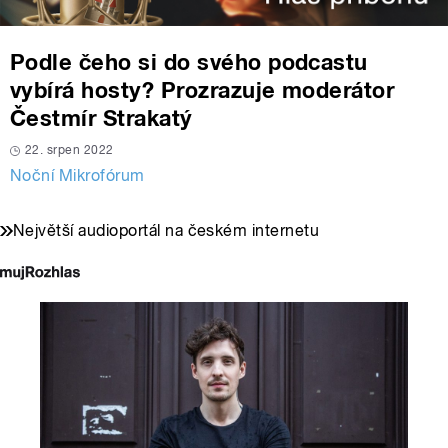
Podle čeho si do svého podcastu
vybírá hosty? Prozrazuje moderátor
Čestmír Strakatý
22. srpen 2022
Noční Mikrofórum
Největší audioportál na českém internetu