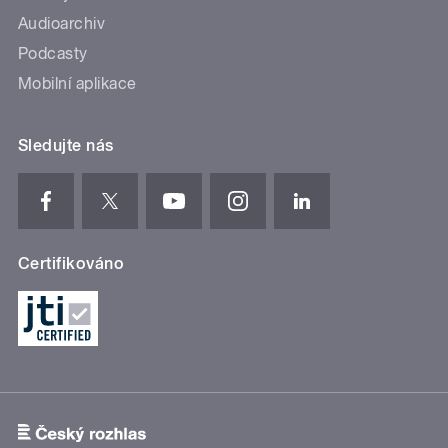
Audioarchiv
Podcasty
Mobilní aplikace
Sledujte nás
Certifikováno