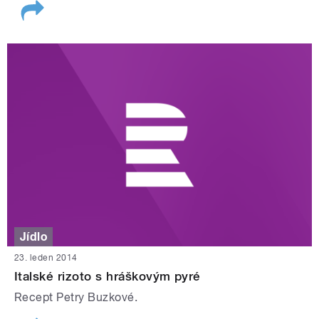
Jídlo
23. leden 2014
Italské rizoto s hráškovým pyré
Recept Petry Buzkové.