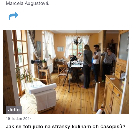
Marcela Augustová.
Jídlo
19. leden 2014
Jak se fotí jídlo na stránky kulinárních časopisů?