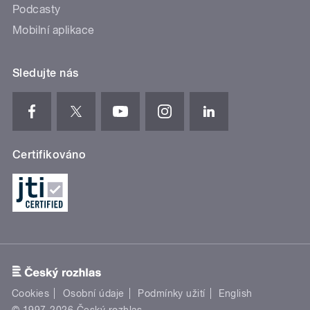
Podcasty
Mobilní aplikace
Sledujte nás
Certifikováno
Cookies
Osobní údaje
Podmínky užití
English