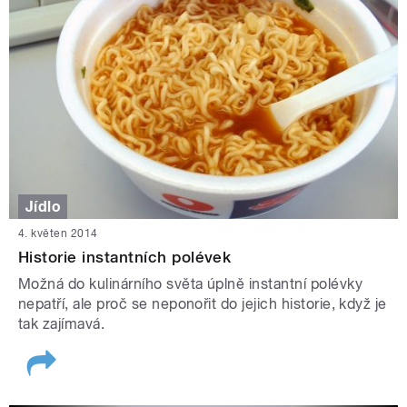
Jídlo
4. květen 2014
Historie instantních polévek
Možná do kulinárního světa úplně instantní polévky
nepatří, ale proč se neponořit do jejich historie, když je
tak zajímavá.