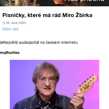
Písničky, které má rád Miro Žbirka
26. únor 2022
Mám rád
Největší audioportál na českém internetu