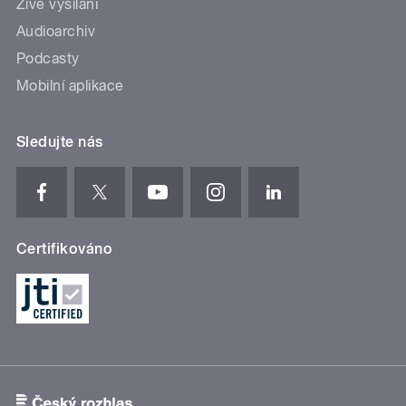
Živé vysílání
Audioarchiv
Podcasty
Mobilní aplikace
Sledujte nás
Certifikováno