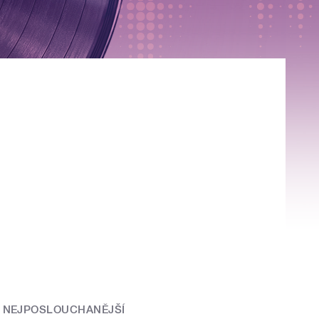
NEJPOSLOUCHANĚJŠÍ