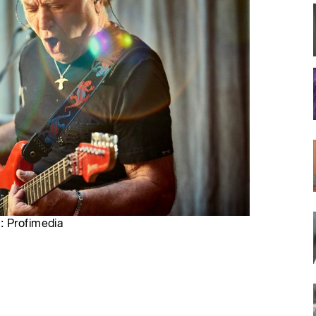
: Profimedia