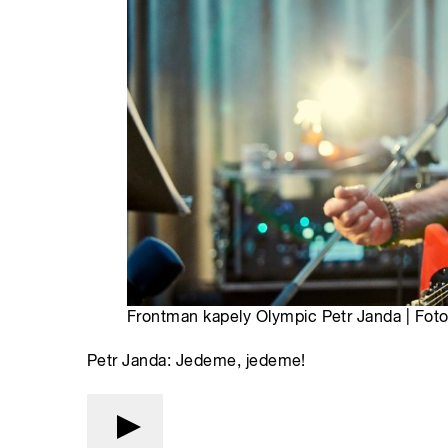
Frontman kapely Olympic Petr Janda | Foto
Petr Janda: Jedeme, jedeme!