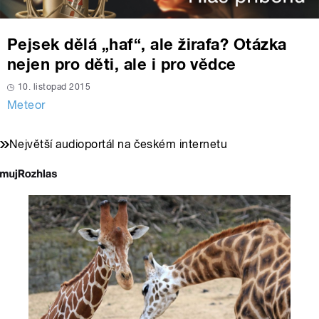
Pejsek dělá „haf“, ale žirafa? Otázka
nejen pro děti, ale i pro vědce
10. listopad 2015
Meteor
Největší audioportál na českém internetu