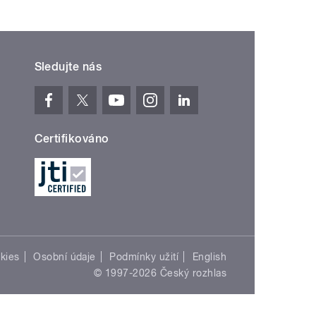
Sledujte nás
Certifikováno
kies
Osobní údaje
Podmínky užití
English
© 1997-2026 Český rozhlas