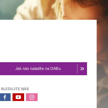
Jak nás naladíte na DABu
SLEDUJTE NÁS