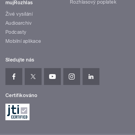
Rozhlasový poplatek
mujRozhlas
Živé vysílání
Audioarchiv
Podcasty
Mobilní aplikace
Sledujte nás
Certifikováno