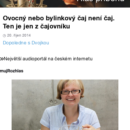
Ovocný nebo bylinkový čaj není čaj.
Ten je jen z čajovníku
20. říjen 2014
Dopoledne s Dvojkou
Největší audioportál na českém internetu