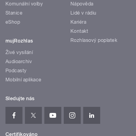
Komunální volby
Nápověda
Stanice
Lidé v rádiu
eShop
Kariéra
Kontakt
Rozhlasový poplatek
mujRozhlas
Živé vysílání
Audioarchiv
Podcasty
Mobilní aplikace
Sledujte nás
Certifikováno