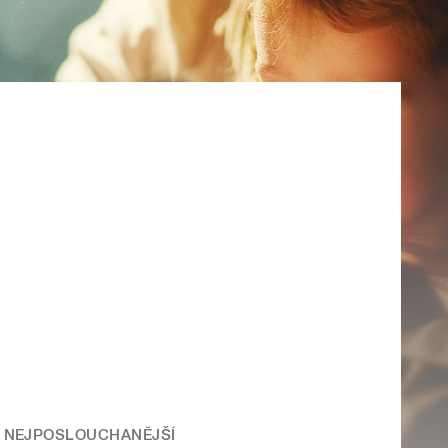
NEJPOSLOUCHANĚJŠÍ