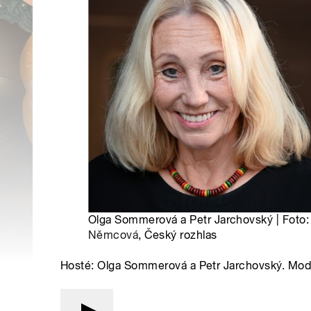
Olga Sommerová a Petr Jarchovský | Foto
Němcová
, Český rozhlas
Hosté: Olga Sommerová a Petr Jarchovský. Mode