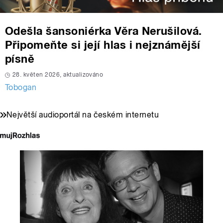
Odešla šansoniérka Věra Nerušilová.
Připomeňte si její hlas i nejznámější
písně
28. květen 2026, aktualizováno
Tobogan
Největší audioportál na českém internetu