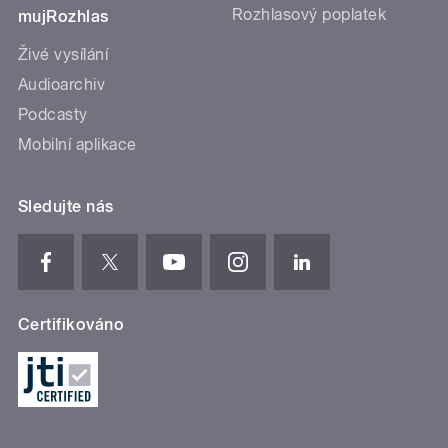
Rozhlasový poplatek
mujRozhlas
Živé vysílání
Audioarchiv
Podcasty
Mobilní aplikace
Sledujte nás
Certifikováno