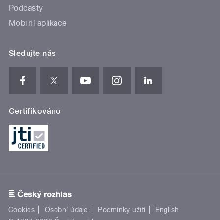
Podcasty
Mobilní aplikace
Sledujte nás
Certifikováno
Cookies
Osobní údaje
Podmínky užití
English