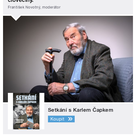
František Novotný, moderátor
Setkání s Karlem Čapkem
Koupit