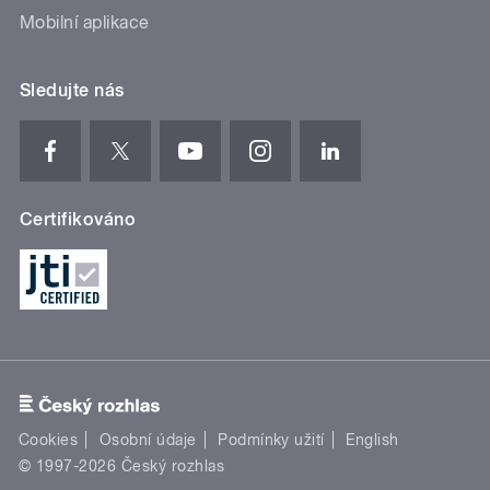
Mobilní aplikace
Sledujte nás
Certifikováno
Cookies
Osobní údaje
Podmínky užití
English
© 1997-2026 Český rozhlas