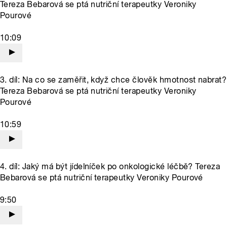
Tereza Bebarová se ptá nutriční terapeutky Veroniky
Pourové
10:09
3. díl: Na co se zaměřit, když chce člověk hmotnost nabrat?
Tereza Bebarová se ptá nutriční terapeutky Veroniky
Pourové
10:59
4. díl: Jaký má být jídelníček po onkologické léčbě? Tereza
Bebarová se ptá nutriční terapeutky Veroniky Pourové
9:50