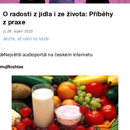
O radosti z jídla i ze života: Příběhy
z praxe
29. srpen 2025
Jezte, ať vám to sluší
Největší audioportál na českém internetu