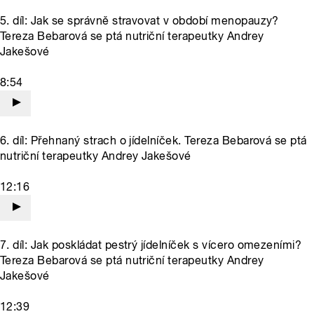
5. díl: Jak se správně stravovat v období menopauzy?
Tereza Bebarová se ptá nutriční terapeutky Andrey
Jakešové
8:54
6. díl: Přehnaný strach o jídelníček. Tereza Bebarová se ptá
nutriční terapeutky Andrey Jakešové
12:16
7. díl: Jak poskládat pestrý jídelníček s vícero omezeními?
Tereza Bebarová se ptá nutriční terapeutky Andrey
Jakešové
12:39