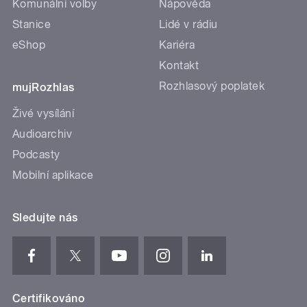
Komunální volby
Nápověda
Stanice
Lidé v rádiu
eShop
Kariéra
Kontakt
Rozhlasový poplatek
mujRozhlas
Živé vysílání
Audioarchiv
Podcasty
Mobilní aplikace
Sledujte nás
Certifikováno