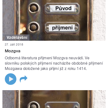
Vzdělávání
27. září 2018
Mozgva
Odborná literatura příjmení Mozgva neuvádí. Ve
slovníku polských příjmení nacházíte obdobné příjmení
Mozgawa doložené jako příjmí již z roku 1414.