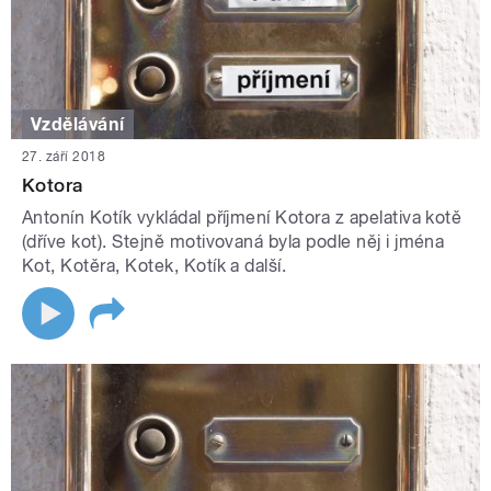
Vzdělávání
27. září 2018
Kotora
Antonín Kotík vykládal příjmení Kotora z apelativa kotě
(dříve kot). Stejně motivovaná byla podle něj i jména
Kot, Kotěra, Kotek, Kotík a další.