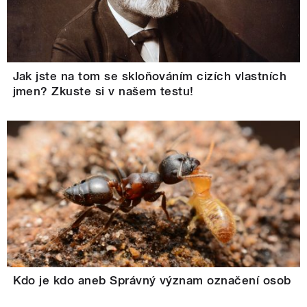
Jak jste na tom se skloňováním cizích vlastních
jmen? Zkuste si v našem testu!
Kdo je kdo aneb Správný význam označení osob