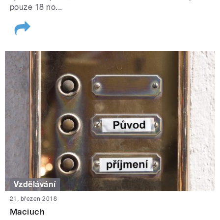
pouze 18 no...
Vzdělávání
21. březen 2018
Maciuch