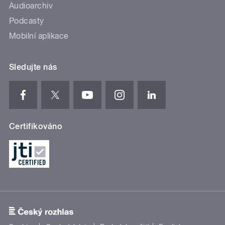
Audioarchiv
Podcasty
Mobilní aplikace
Sledujte nás
Certifikováno