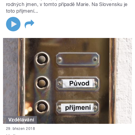
rodných jmen, v tomto případě Marie. Na Slovensku je
toto příjmení...
Vzdělávání
29. březen 2018