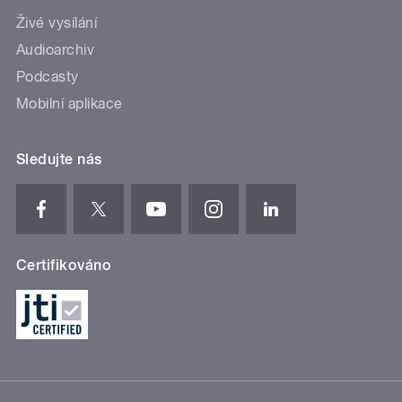
Živé vysílání
Audioarchiv
Podcasty
Mobilní aplikace
Sledujte nás
Certifikováno