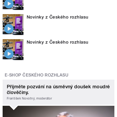
Novinky z Českého rozhlasu
Novinky z Českého rozhlasu
E-SHOP ČESKÉHO ROZHLASU
Přijměte pozvání na úsměvný doušek moudré
člověčiny.
František Novotný, moderátor