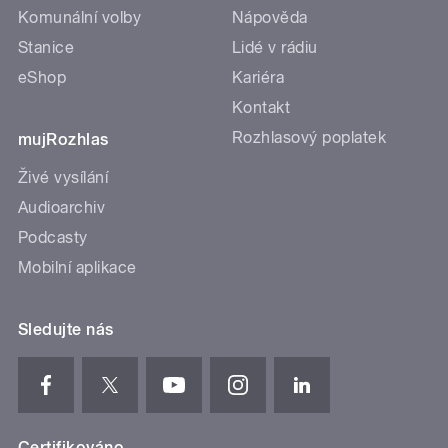
Komunální volby
Nápověda
Stanice
Lidé v rádiu
eShop
Kariéra
Kontakt
Rozhlasový poplatek
mujRozhlas
Živé vysílání
Audioarchiv
Podcasty
Mobilní aplikace
Sledujte nás
Certifikováno