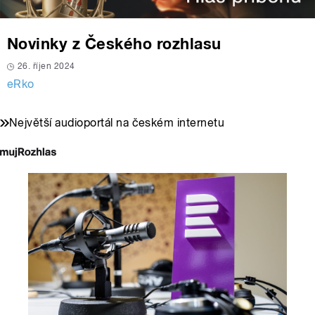
Novinky z Českého rozhlasu
26. říjen 2024
eRko
Největší audioportál na českém internetu